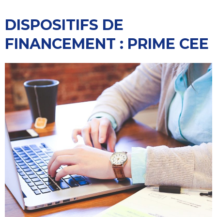
DISPOSITIFS DE
FINANCEMENT : PRIME CEE