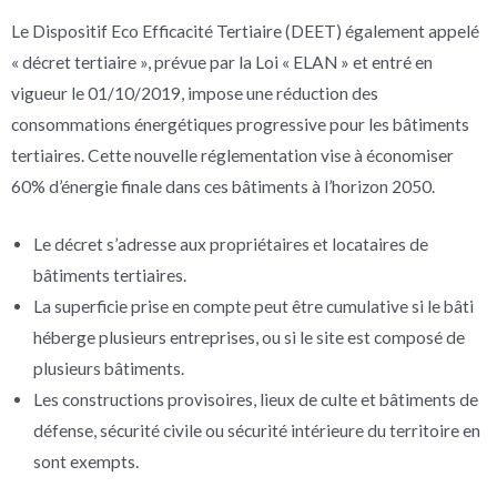
Le Dispositif Eco Efficacité Tertiaire (DEET) également appelé
« décret tertiaire », prévue par la Loi « ELAN » et entré en
vigueur le 01/10/2019, impose une réduction des
consommations énergétiques progressive pour les bâtiments
tertiaires. Cette nouvelle réglementation vise à économiser
60% d’énergie finale dans ces bâtiments à l’horizon 2050.
Le décret s’adresse aux propriétaires et locataires de
bâtiments tertiaires.
La superficie prise en compte peut être cumulative si le bâti
héberge plusieurs entreprises, ou si le site est composé de
plusieurs bâtiments.
Les constructions provisoires, lieux de culte et bâtiments de
défense, sécurité civile ou sécurité intérieure du territoire en
sont exempts.