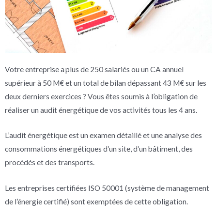
Votre entreprise a plus de 250 salariés ou un CA annuel
supérieur à 50 M€ et un total de bilan dépassant 43 M€ sur les
deux derniers exercices ? Vous êtes soumis à l’obligation de
réaliser un audit énergétique de vos activités tous les 4 ans.
L’audit énergétique est un examen détaillé et une analyse des
consommations énergétiques d’un site, d’un bâtiment, des
procédés et des transports.
Les entreprises certifiées ISO 50001 (système de management
de l’énergie certifié) sont exemptées de cette obligation.