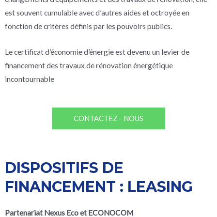
est souvent cumulable avec d’autres aides et octroyée en
fonction de critères définis par les pouvoirs publics.
Le certificat d’économie d’énergie est devenu un levier de
financement des travaux de rénovation énergétique
incontournable
CONTACTEZ - NOUS
DISPOSITIFS DE
FINANCEMENT :
LEASING
Partenariat Nexus Eco et ECONOCOM