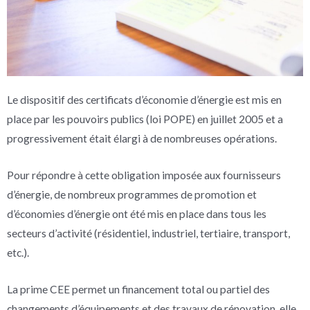
Le dispositif des certificats d’économie d’énergie est mis en
place par les pouvoirs publics (loi POPE) en juillet 2005 et a
progressivement était élargi à de nombreuses opérations.
Pour répondre à cette obligation imposée aux fournisseurs
d’énergie, de nombreux programmes de promotion et
d’économies d’énergie ont été mis en place dans tous les
secteurs d’activité (résidentiel, industriel, tertiaire, transport,
etc.).
La prime CEE permet un financement total ou partiel des
changements d’équipements et des travaux de rénovation, elle