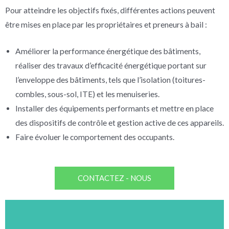
Pour atteindre les objectifs fixés, différentes actions peuvent
être mises en place par les propriétaires et preneurs à bail :
Améliorer la performance énergétique des bâtiments,
réaliser des travaux d’efficacité énergétique portant sur
l’enveloppe des bâtiments, tels que l’isolation (toitures-
combles, sous-sol, ITE) et les menuiseries.
Installer des équipements performants et mettre en place
des dispositifs de contrôle et gestion active de ces appareils.
Faire évoluer le comportement des occupants.
CONTACTEZ - NOUS