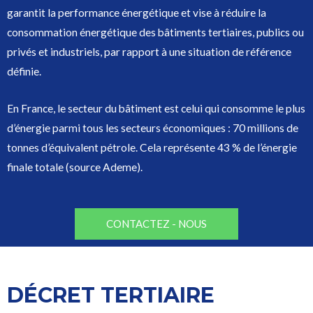
garantit la performance énergétique et vise à réduire la
consommation énergétique des bâtiments tertiaires, publics ou
privés et industriels, par rapport à une situation de référence
définie.
En France, le secteur du bâtiment est celui qui consomme le plus
d’énergie parmi tous les secteurs économiques : 70 millions de
tonnes d’équivalent pétrole. Cela représente 43 % de l’énergie
finale totale (source Ademe).
CONTACTEZ - NOUS
DÉCRET TERTIAIRE