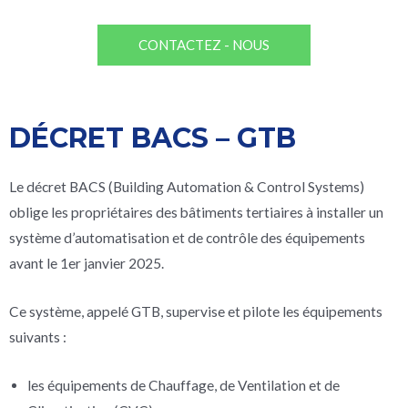
CONTACTEZ - NOUS
DÉCRET BACS – GTB
Le décret BACS (Building Automation & Control Systems)
oblige les propriétaires des bâtiments tertiaires à installer un
système d’automatisation et de contrôle des équipements
avant le 1er janvier 2025.
Ce système, appelé GTB, supervise et pilote les équipements
suivants :
les équipements de Chauffage, de Ventilation et de