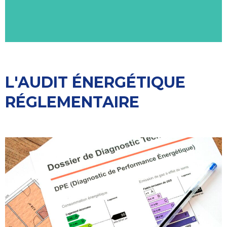
L'AUDIT ÉNERGÉTIQUE
RÉGLEMENTAIRE