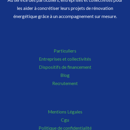
les aider à concrétiser leurs projets de rénovation
énergétique grâce à un accompagnement sur mesure.
Menu
Particuliers
Entreprises et collectivités
Dispositifs de financement
Blog
Recrutement
Mentions Légales
Cgu
Politique de confidentialité