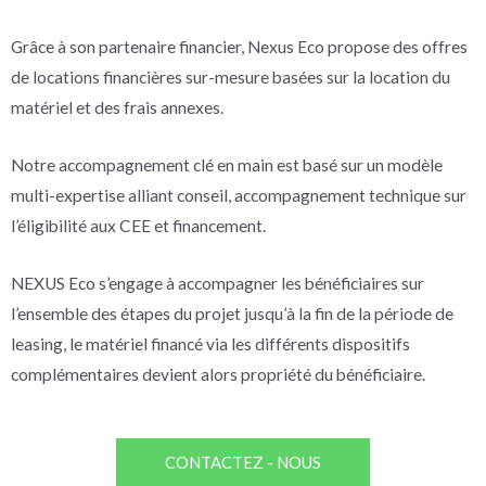
Grâce à son partenaire financier, Nexus Eco propose des offres
de locations financières sur-mesure basées sur la location du
matériel et des frais annexes.
Notre accompagnement clé en main est basé sur un modèle
multi-expertise alliant conseil, accompagnement technique sur
l’éligibilité aux CEE et financement.
NEXUS Eco s’engage à accompagner les bénéficiaires sur
l’ensemble des étapes du projet jusqu’à la fin de la période de
leasing, le matériel financé via les différents dispositifs
complémentaires devient alors propriété du bénéficiaire.
CONTACTEZ - NOUS