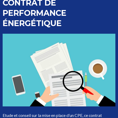
CONTRAT DE
PERFORMANCE
ÉNERGÉTIQUE
Etude et conseil sur la mise en place d’un CPE, ce contrat