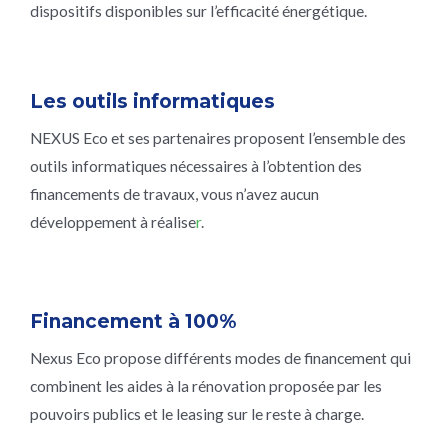
dispositifs disponibles sur l’efficacité énergétique.
Les outils informatiques
NEXUS Eco et ses partenaires proposent l’ensemble des
outils informatiques nécessaires à l’obtention des
financements de travaux, vous n’avez aucun
développement à réalise
r
.
Financement à 100%
Nexus Eco propose différents modes de financement qui
combinent les aides à la rénovation proposée par les
pouvoirs publics et le leasing sur le reste à charge.