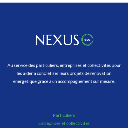
Au service des particuliers, entreprises et collectivités pour
les aider à concrétiser leurs projets de rénovation
énergétique grâce à un accompagnement sur mesure.
Menu
Particuliers
Entreprises et collectivités