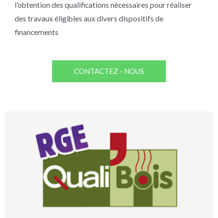
l’obtention des qualifications nécessaires pour réaliser
des travaux éligibles aux divers dispositifs de
financements
CONTACTEZ - NOUS