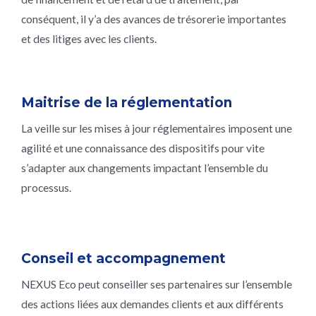
conséquent, il y’a des avances de trésorerie importantes
et des litiges avec les clients.
Maitrise de la réglementation
La veille sur les mises à jour réglementaires imposent une
agilité et une connaissance des dispositifs pour vite
s’adapter aux changements impactant l’ensemble du
processus.
Conseil et accompagnement
NEXUS Eco peut conseiller ses partenaires sur l’ensemble
des actions liées aux demandes clients et aux différents