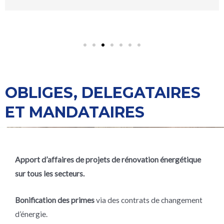
OBLIGES, DELEGATAIRES
ET MANDATAIRES
Apport d’affaires de projets de rénovation énergétique
sur tous les secteurs.
Bonification des primes
via des contrats de changement
d’énergie.