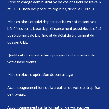
Prise en charge administrative de vos dossiers de travaux
et CEE (Choix des produits éligibles, devis, AH, etc…).
Mise en place et suivi de partenariat en optimisant vos
bénéfices sur la base du préfinancement possible, du délai
de règlement de la prime et du délai de traitement du
dossier CEE.
Qualification de votre base prospects et animation de
votre base clients.
Mise en place d’opération de parrainage.
Accompagnement lors de la création de votre entreprise
de travaux.
Accompagnement sur la formation de vos équipes