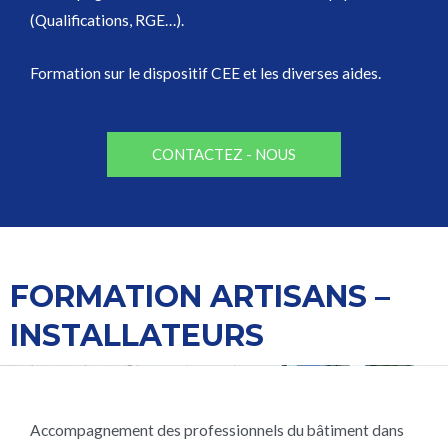
(Qualifications, RGE…).
Formation sur le dispositif CEE et les diverses aides.
CONTACTEZ - NOUS
FORMATION ARTISANS –
INSTALLATEURS
Accompagnement des professionnels du bâtiment dans