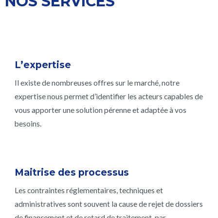
NOS SERVICES
L’expertise
Il existe de nombreuses offres sur le marché, notre
expertise nous permet d’identifier les acteurs capables de
vous apporter une solution pérenne et adaptée à vos
besoins.
Maitrise des processus
Les contraintes réglementaires, techniques et
administratives sont souvent la cause de rejet de dossiers
de financement et de retard de traitement, par