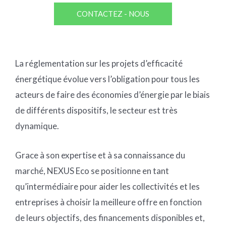
CONTACTEZ - NOUS
La réglementation sur les projets d’efficacité
énergétique évolue vers l’obligation pour tous les
acteurs de faire des économies d’énergie par le biais
de différents dispositifs, le secteur est très
dynamique.
Grace à son expertise et à sa connaissance du
marché, NEXUS Eco se positionne en tant
qu’intermédiaire pour aider les collectivités et les
entreprises à choisir la meilleure offre en fonction
de leurs objectifs, des financements disponibles et,