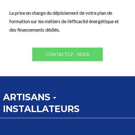
La prise en charge du déploiement de votre plan de
formation sur les métiers de l’efficacité énergétique et
des financements dédiés.
CONTACTEZ - NOUS
ARTISANS -
INSTALLATEURS