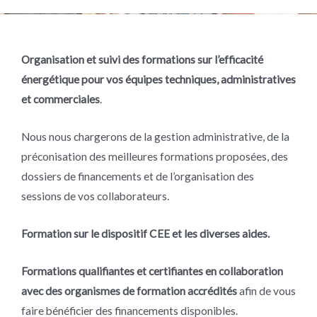
Organisation et suivi des formations sur l’efficacité
énergétique pour vos équipes techniques, administratives
et commerciales
.
Nous nous chargerons de la gestion administrative, de la
préconisation des meilleures formations proposées, des
dossiers de financements et de l’organisation des
sessions de vos collaborateurs.
Formation sur le dispositif CEE et les diverses aides.
Formations qualifiantes et certifiantes en collaboration
avec des organismes de formation accrédités
afin de vous
faire bénéficier des financements disponibles.