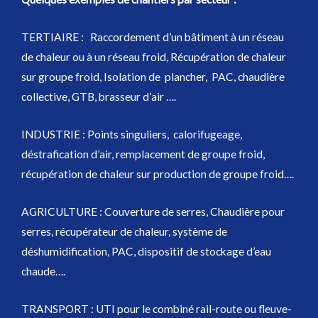
TERTIAIRE : Raccordement d’un bâtiment à un réseau
de chaleur ou à un réseau froid, Récupération de chaleur
sur groupe froid, Isolation de plancher, PAC, chaudière
collective, GTB, brasseur d’air ….
INDUSTRIE : Points singuliers, calorifugeage,
déstrafication d’air, remplacement de groupe froid,
récupération de chaleur sur production de groupe froid….
AGRICULTURE : Couverture de serres, Chaudière pour
serres, récupérateur de chaleur, système de
déshumidification, PAC, dispositif de stockage d’eau
chaude….
TRANSPORT : UTI pour le combiné rail-route ou fleuve-