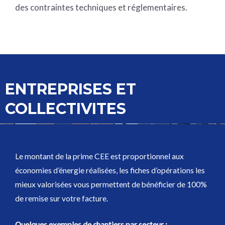
des contraintes techniques et réglementaires.
ENTREPRISES ET
COLLECTIVITES
Le montant de la prime CEE est proportionnel aux
économies d’énergie réalisées, les fiches d’opérations les
mieux valorisées vous permettent de bénéficier de 100%
de remise sur votre facture.
Quelques exemples de chantiers par secteur :