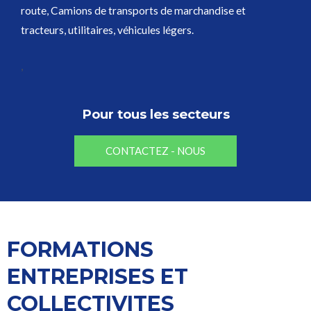
route, Camions de transports de marchandise et
tracteurs, utilitaires, véhicules légers.
,
Pour tous les secteurs
CONTACTEZ - NOUS
FORMATIONS
ENTREPRISES ET
COLLECTIVITES​