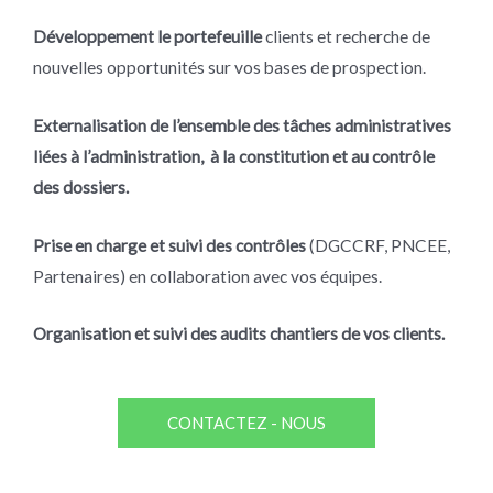
Développement le portefeuille
clients et recherche de
nouvelles opportunités sur vos bases de prospection.
Externalisation de l’ensemble des tâches administratives
liées à l’administration, à la constitution et au contrôle
des dossiers.
Prise en charge et suivi des contrôles
(DGCCRF, PNCEE,
Partenaires) en collaboration avec vos équipes.
Organisation et suivi des audits chantiers de vos clients.
CONTACTEZ - NOUS