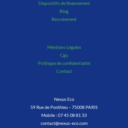
Dispositifs de financement
Blog
Recrutement
Mentions Légales
Cgu
Politique de confidentialité
Contact
Nexus Eco
59 Rue de Ponthieu – 75008 PARIS
Mobile : 07 45 08 81 33
contact@nexus-eco.com