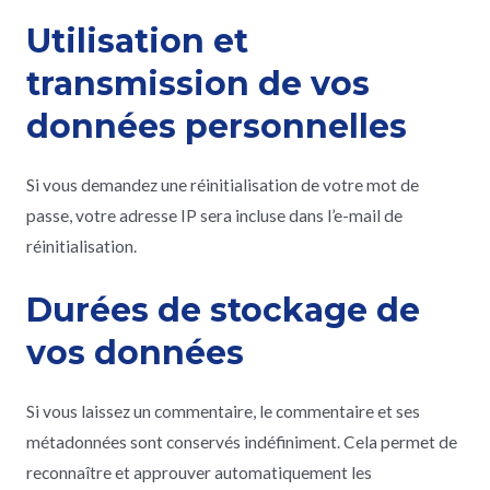
Utilisation et
transmission de vos
données personnelles
Si vous demandez une réinitialisation de votre mot de
passe, votre adresse IP sera incluse dans l’e-mail de
réinitialisation.
Durées de stockage de
vos données
Si vous laissez un commentaire, le commentaire et ses
métadonnées sont conservés indéfiniment. Cela permet de
reconnaître et approuver automatiquement les