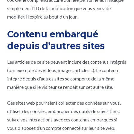
simplement l’ID de la publication que vous venez de
modifier. Il expire au bout d’un jour.
Contenu embarqué
depuis d’autres sites
Les articles de ce site peuvent inclure des contenus intégrés
(par exemple des vidéos, images, articles…). Le contenu
intégré depuis d’autres sites se comporte de la même
manière que si le visiteur se rendait sur cet autre site.
Ces sites web pourraient collecter des données sur vous,
utiliser des cookies, embarquer des outils de suivis tiers,
suivre vos interactions avec ces contenus embarqués si
vous disposez d’un compte connecté sur leur site web.