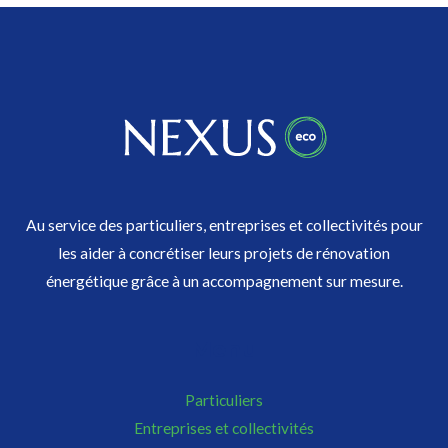
Au service des particuliers, entreprises et collectivités pour
les aider à concrétiser leurs projets de rénovation
énergétique grâce à un accompagnement sur mesure.
Menu
Particuliers
Entreprises et collectivités