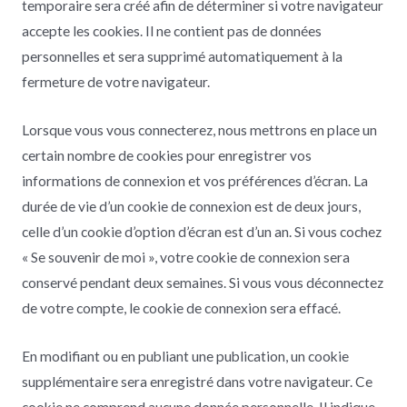
temporaire sera créé afin de déterminer si votre navigateur
accepte les cookies. Il ne contient pas de données
personnelles et sera supprimé automatiquement à la
fermeture de votre navigateur.
Lorsque vous vous connecterez, nous mettrons en place un
certain nombre de cookies pour enregistrer vos
informations de connexion et vos préférences d’écran. La
durée de vie d’un cookie de connexion est de deux jours,
celle d’un cookie d’option d’écran est d’un an. Si vous cochez
« Se souvenir de moi », votre cookie de connexion sera
conservé pendant deux semaines. Si vous vous déconnectez
de votre compte, le cookie de connexion sera effacé.
En modifiant ou en publiant une publication, un cookie
supplémentaire sera enregistré dans votre navigateur. Ce
cookie ne comprend aucune donnée personnelle. Il indique