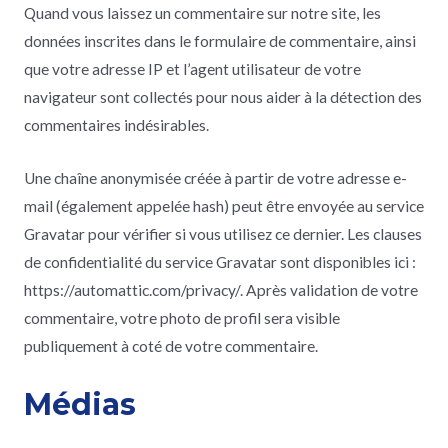
Quand vous laissez un commentaire sur notre site, les
données inscrites dans le formulaire de commentaire, ainsi
que votre adresse IP et l’agent utilisateur de votre
navigateur sont collectés pour nous aider à la détection des
commentaires indésirables.
Une chaîne anonymisée créée à partir de votre adresse e-
mail (également appelée hash) peut être envoyée au service
Gravatar pour vérifier si vous utilisez ce dernier. Les clauses
de confidentialité du service Gravatar sont disponibles ici :
https://automattic.com/privacy/. Après validation de votre
commentaire, votre photo de profil sera visible
publiquement à coté de votre commentaire.
Médias