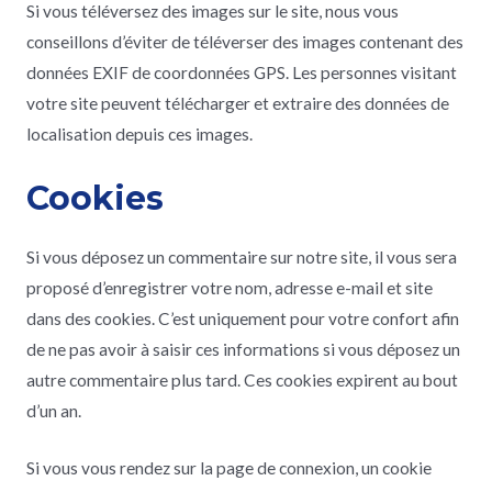
Si vous téléversez des images sur le site, nous vous
conseillons d’éviter de téléverser des images contenant des
données EXIF de coordonnées GPS. Les personnes visitant
votre site peuvent télécharger et extraire des données de
localisation depuis ces images.
Cookies
Si vous déposez un commentaire sur notre site, il vous sera
proposé d’enregistrer votre nom, adresse e-mail et site
dans des cookies. C’est uniquement pour votre confort afin
de ne pas avoir à saisir ces informations si vous déposez un
autre commentaire plus tard. Ces cookies expirent au bout
d’un an.
Si vous vous rendez sur la page de connexion, un cookie