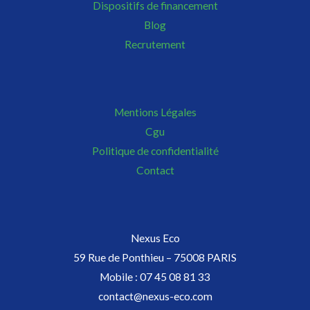
Dispositifs de financement
Blog
Recrutement
Mentions Légales
Cgu
Politique de confidentialité
Contact
Nexus Eco
59 Rue de Ponthieu – 75008 PARIS
Mobile : 07 45 08 81 33
contact@nexus-eco.com