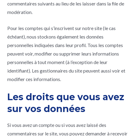
commentaires suivants au lieu de les laisser dans la file de
modération.
Pour les comptes qui s’inscrivent sur notre site (le cas
échéant), nous stockons également les données
personnelles indiquées dans leur profil. Tous les comptes
peuvent voir, modifier ou supprimer leurs informations
personnelles à tout moment (à l’exception de leur
identifiant). Les gestionnaires du site peuvent aussi voir et
modifier ces informations.
Les droits que vous avez
sur vos données
Si vous avez un compte ou si vous avez laissé des
commentaires sur le site, vous pouvez demander à recevoir